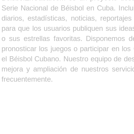
Serie Nacional de Béisbol en Cuba. Inclui
diarios, estadísticas, noticias, report
para que los usuarios publiquen sus ideas
o sus estrellas favoritas. Disponemos d
pronosticar los juegos o participar en lo
el Béisbol Cubano. Nuestro equipo de des
mejora y ampliación de nuestros servici
frecuentemente.