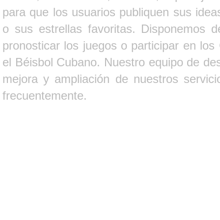
para que los usuarios publiquen sus ideas
o sus estrellas favoritas. Disponemos d
pronosticar los juegos o participar en lo
el Béisbol Cubano. Nuestro equipo de des
mejora y ampliación de nuestros servici
frecuentemente.