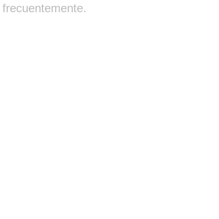
frecuentemente.