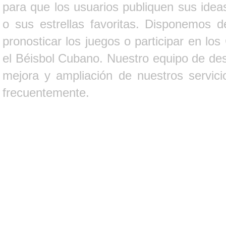
para que los usuarios publiquen sus ideas
o sus estrellas favoritas. Disponemos d
pronosticar los juegos o participar en lo
el Béisbol Cubano. Nuestro equipo de des
mejora y ampliación de nuestros servici
frecuentemente.