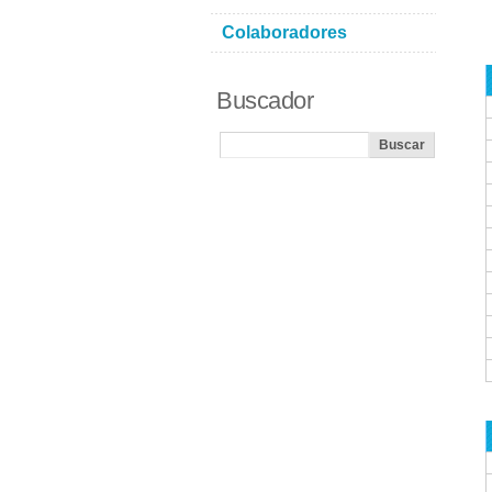
Colaboradores
Buscador