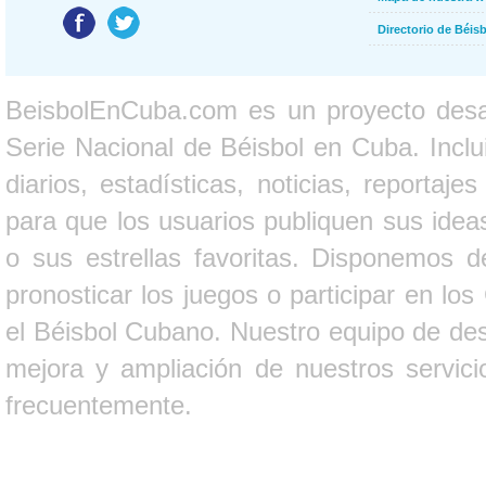
Directorio de Béi
BeisbolEnCuba.com es un proyecto desarr
Serie Nacional de Béisbol en Cuba. Inclui
diarios, estadísticas, noticias, report
para que los usuarios publiquen sus ideas
o sus estrellas favoritas. Disponemos d
pronosticar los juegos o participar en lo
el Béisbol Cubano. Nuestro equipo de des
mejora y ampliación de nuestros servici
frecuentemente.