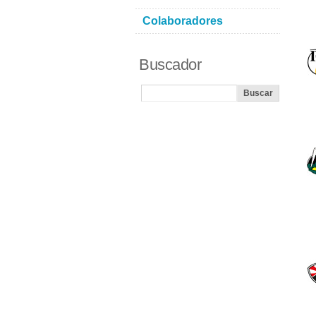
Colaboradores
Buscador