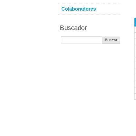
Colaboradores
Buscador