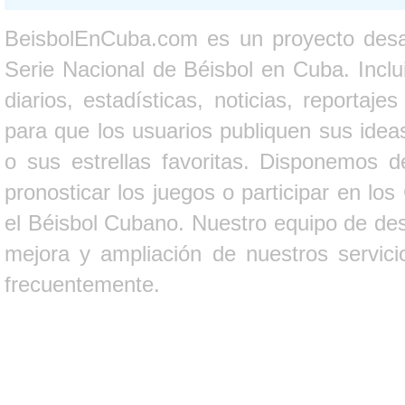
BeisbolEnCuba.com es un proyecto desarr
Serie Nacional de Béisbol en Cuba. Inclui
diarios, estadísticas, noticias, report
para que los usuarios publiquen sus ideas
o sus estrellas favoritas. Disponemos d
pronosticar los juegos o participar en lo
el Béisbol Cubano. Nuestro equipo de des
mejora y ampliación de nuestros servici
frecuentemente.