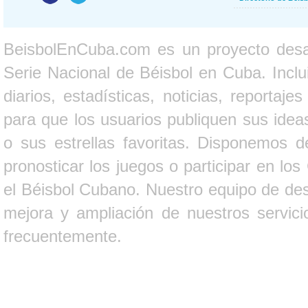
BeisbolEnCuba.com es un proyecto desarr
Serie Nacional de Béisbol en Cuba. Inclui
diarios, estadísticas, noticias, report
para que los usuarios publiquen sus ideas
o sus estrellas favoritas. Disponemos d
pronosticar los juegos o participar en lo
el Béisbol Cubano. Nuestro equipo de des
mejora y ampliación de nuestros servici
frecuentemente.