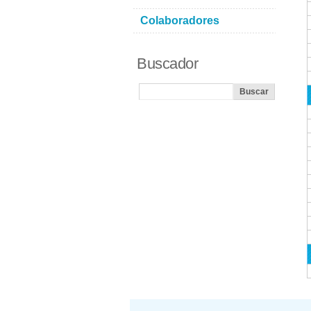
Colaboradores
Buscador