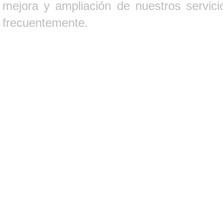
mejora y ampliación de nuestros servici
frecuentemente.