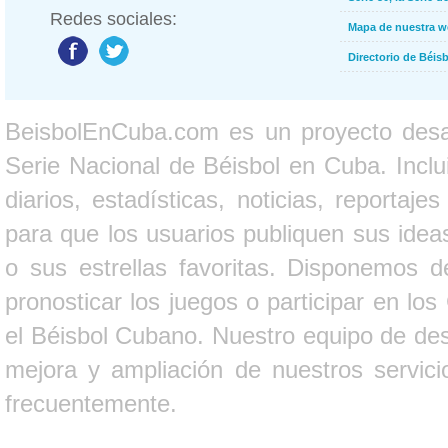
Redes sociales:
Mapa de nuestra 
Directorio de Béi
BeisbolEnCuba.com es un proyecto desarr
Serie Nacional de Béisbol en Cuba. Inclui
diarios, estadísticas, noticias, report
para que los usuarios publiquen sus ideas
o sus estrellas favoritas. Disponemos d
pronosticar los juegos o participar en lo
el Béisbol Cubano. Nuestro equipo de des
mejora y ampliación de nuestros servici
frecuentemente.