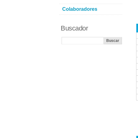
Colaboradores
Buscador