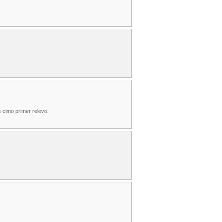
 cimo primer relevo.