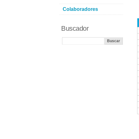
Colaboradores
Buscador