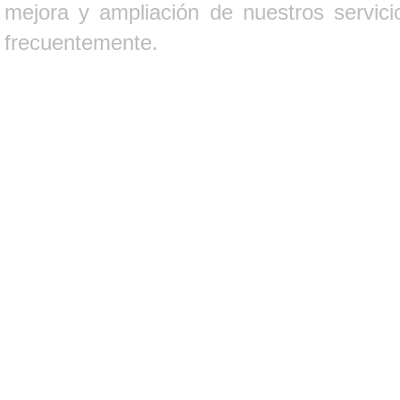
mejora y ampliación de nuestros servici
frecuentemente.