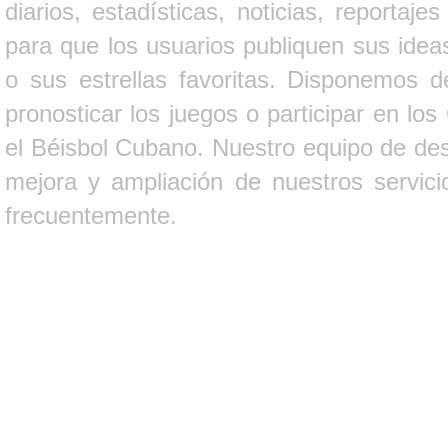
diarios, estadísticas, noticias, report
para que los usuarios publiquen sus ideas
o sus estrellas favoritas. Disponemos d
pronosticar los juegos o participar en lo
el Béisbol Cubano. Nuestro equipo de des
mejora y ampliación de nuestros servici
frecuentemente.