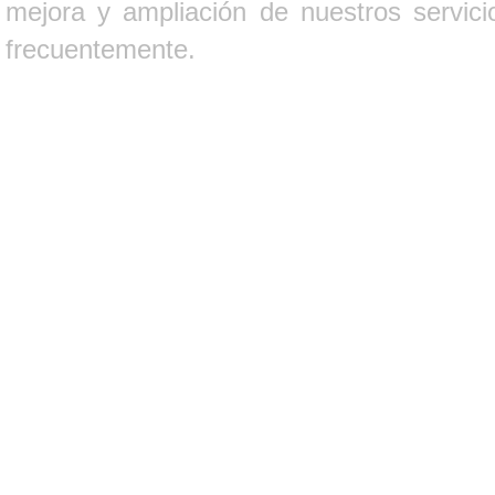
mejora y ampliación de nuestros servici
frecuentemente.