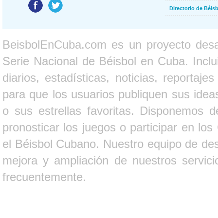
Directorio de Béi
BeisbolEnCuba.com es un proyecto desarr
Serie Nacional de Béisbol en Cuba. Inclui
diarios, estadísticas, noticias, report
para que los usuarios publiquen sus ideas
o sus estrellas favoritas. Disponemos d
pronosticar los juegos o participar en lo
el Béisbol Cubano. Nuestro equipo de des
mejora y ampliación de nuestros servici
frecuentemente.