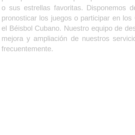
o sus estrellas favoritas. Disponemos d
pronosticar los juegos o participar en lo
el Béisbol Cubano. Nuestro equipo de des
mejora y ampliación de nuestros servici
frecuentemente.