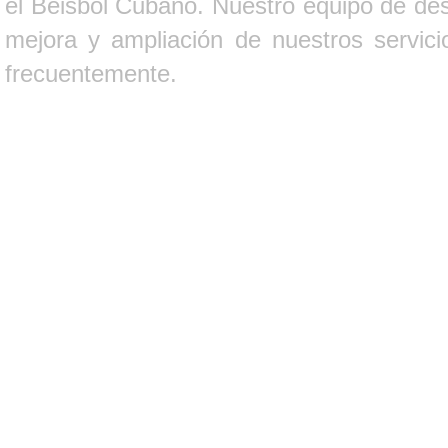
el Béisbol Cubano. Nuestro equipo de des
mejora y ampliación de nuestros servici
frecuentemente.