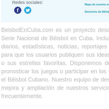
Redes sociales:
Mapa de nuestra 
Directorio de Béi
BeisbolEnCuba.com es un proyecto desarr
Serie Nacional de Béisbol en Cuba. Inclui
diarios, estadísticas, noticias, report
para que los usuarios publiquen sus ideas
o sus estrellas favoritas. Disponemos d
pronosticar los juegos o participar en lo
el Béisbol Cubano. Nuestro equipo de des
mejora y ampliación de nuestros servici
frecuentemente.