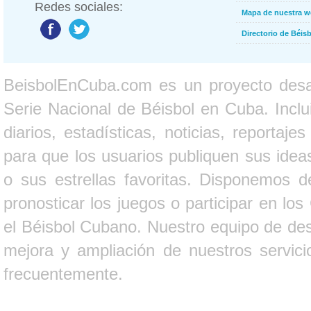
Redes sociales:
Mapa de nuestra 
Directorio de Béi
BeisbolEnCuba.com es un proyecto desarr
Serie Nacional de Béisbol en Cuba. Inclui
diarios, estadísticas, noticias, report
para que los usuarios publiquen sus ideas
o sus estrellas favoritas. Disponemos d
pronosticar los juegos o participar en lo
el Béisbol Cubano. Nuestro equipo de des
mejora y ampliación de nuestros servici
frecuentemente.