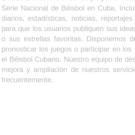
Serie Nacional de Béisbol en Cuba. Inclui
diarios, estadísticas, noticias, report
para que los usuarios publiquen sus ideas
o sus estrellas favoritas. Disponemos d
pronosticar los juegos o participar en lo
el Béisbol Cubano. Nuestro equipo de des
mejora y ampliación de nuestros servici
frecuentemente.