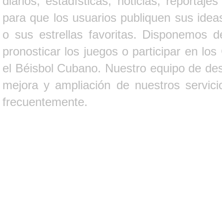
diarios, estadísticas, noticias, report
para que los usuarios publiquen sus ideas
o sus estrellas favoritas. Disponemos d
pronosticar los juegos o participar en lo
el Béisbol Cubano. Nuestro equipo de des
mejora y ampliación de nuestros servici
frecuentemente.