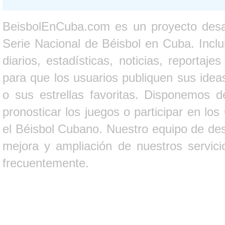
BeisbolEnCuba.com es un proyecto desarr
Serie Nacional de Béisbol en Cuba. Inclui
diarios, estadísticas, noticias, report
para que los usuarios publiquen sus ideas
o sus estrellas favoritas. Disponemos d
pronosticar los juegos o participar en lo
el Béisbol Cubano. Nuestro equipo de des
mejora y ampliación de nuestros servici
frecuentemente.