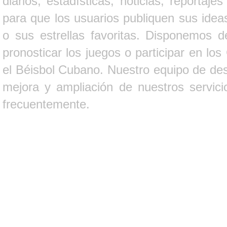
diarios, estadísticas, noticias, report
para que los usuarios publiquen sus ideas
o sus estrellas favoritas. Disponemos d
pronosticar los juegos o participar en lo
el Béisbol Cubano. Nuestro equipo de des
mejora y ampliación de nuestros servici
frecuentemente.