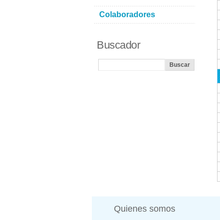
Colaboradores
Buscador
Quienes somos