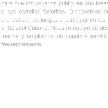
para que los usuarios publiquen sus ideas
o sus estrellas favoritas. Disponemos d
pronosticar los juegos o participar en lo
el Béisbol Cubano. Nuestro equipo de des
mejora y ampliación de nuestros servici
frecuentemente.