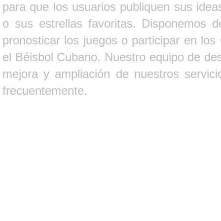
para que los usuarios publiquen sus ideas
o sus estrellas favoritas. Disponemos d
pronosticar los juegos o participar en lo
el Béisbol Cubano. Nuestro equipo de des
mejora y ampliación de nuestros servici
frecuentemente.