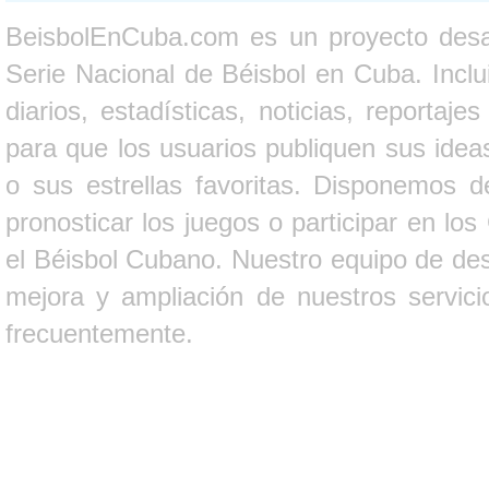
BeisbolEnCuba.com es un proyecto desarr
Serie Nacional de Béisbol en Cuba. Inclui
diarios, estadísticas, noticias, report
para que los usuarios publiquen sus ideas
o sus estrellas favoritas. Disponemos d
pronosticar los juegos o participar en lo
el Béisbol Cubano. Nuestro equipo de des
mejora y ampliación de nuestros servici
frecuentemente.