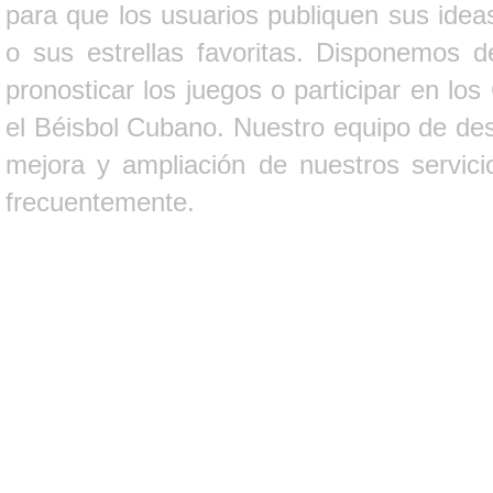
para que los usuarios publiquen sus ideas
o sus estrellas favoritas. Disponemos d
pronosticar los juegos o participar en lo
el Béisbol Cubano. Nuestro equipo de des
mejora y ampliación de nuestros servici
frecuentemente.