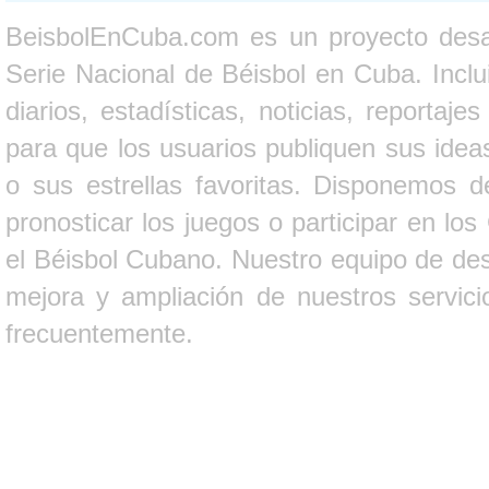
BeisbolEnCuba.com es un proyecto desarr
Serie Nacional de Béisbol en Cuba. Inclui
diarios, estadísticas, noticias, report
para que los usuarios publiquen sus ideas
o sus estrellas favoritas. Disponemos d
pronosticar los juegos o participar en lo
el Béisbol Cubano. Nuestro equipo de des
mejora y ampliación de nuestros servici
frecuentemente.