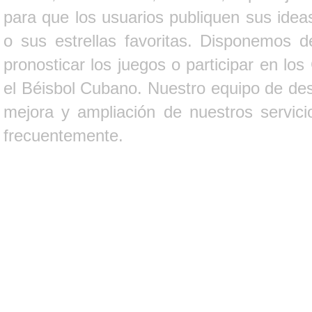
para que los usuarios publiquen sus ideas
o sus estrellas favoritas. Disponemos d
pronosticar los juegos o participar en lo
el Béisbol Cubano. Nuestro equipo de des
mejora y ampliación de nuestros servici
frecuentemente.