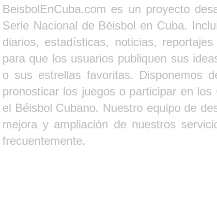
BeisbolEnCuba.com es un proyecto desarr
Serie Nacional de Béisbol en Cuba. Inclui
diarios, estadísticas, noticias, report
para que los usuarios publiquen sus ideas
o sus estrellas favoritas. Disponemos d
pronosticar los juegos o participar en lo
el Béisbol Cubano. Nuestro equipo de des
mejora y ampliación de nuestros servici
frecuentemente.