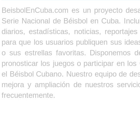
BeisbolEnCuba.com es un proyecto desarr
Serie Nacional de Béisbol en Cuba. Inclui
diarios, estadísticas, noticias, report
para que los usuarios publiquen sus ideas
o sus estrellas favoritas. Disponemos d
pronosticar los juegos o participar en lo
el Béisbol Cubano. Nuestro equipo de des
mejora y ampliación de nuestros servici
frecuentemente.