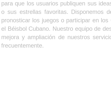
para que los usuarios publiquen sus ideas
o sus estrellas favoritas. Disponemos d
pronosticar los juegos o participar en lo
el Béisbol Cubano. Nuestro equipo de des
mejora y ampliación de nuestros servici
frecuentemente.