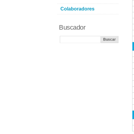
Colaboradores
Buscador