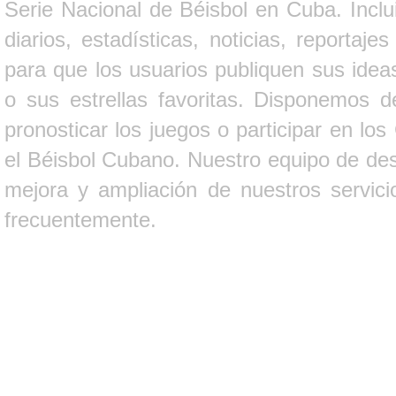
Serie Nacional de Béisbol en Cuba. Inclui
diarios, estadísticas, noticias, report
para que los usuarios publiquen sus ideas
o sus estrellas favoritas. Disponemos d
pronosticar los juegos o participar en lo
el Béisbol Cubano. Nuestro equipo de des
mejora y ampliación de nuestros servici
frecuentemente.