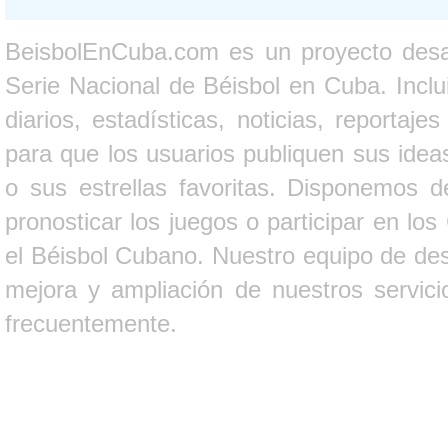
BeisbolEnCuba.com es un proyecto desarr
Serie Nacional de Béisbol en Cuba. Inclui
diarios, estadísticas, noticias, report
para que los usuarios publiquen sus ideas
o sus estrellas favoritas. Disponemos d
pronosticar los juegos o participar en lo
el Béisbol Cubano. Nuestro equipo de des
mejora y ampliación de nuestros servici
frecuentemente.