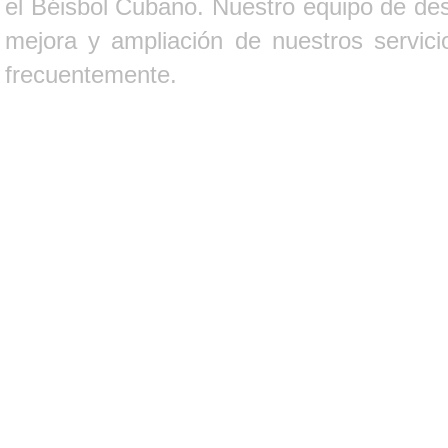
el Béisbol Cubano. Nuestro equipo de des
mejora y ampliación de nuestros servici
frecuentemente.