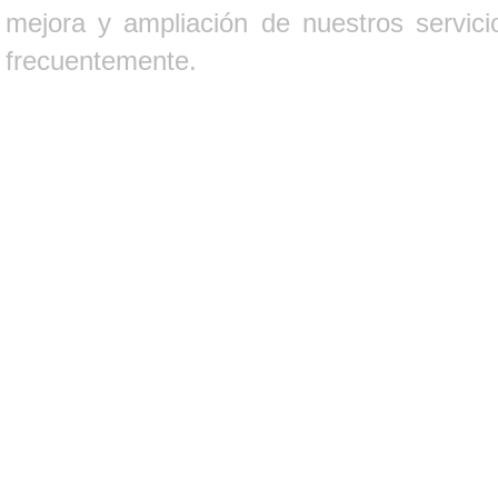
mejora y ampliación de nuestros servici
frecuentemente.