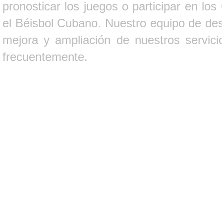
pronosticar los juegos o participar en lo
el Béisbol Cubano. Nuestro equipo de des
mejora y ampliación de nuestros servici
frecuentemente.