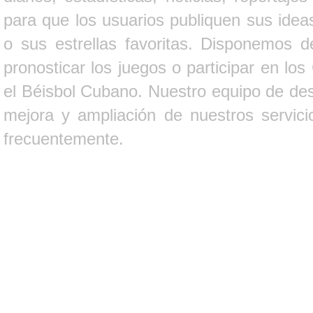
para que los usuarios publiquen sus ideas
o sus estrellas favoritas. Disponemos d
pronosticar los juegos o participar en lo
el Béisbol Cubano. Nuestro equipo de des
mejora y ampliación de nuestros servici
frecuentemente.