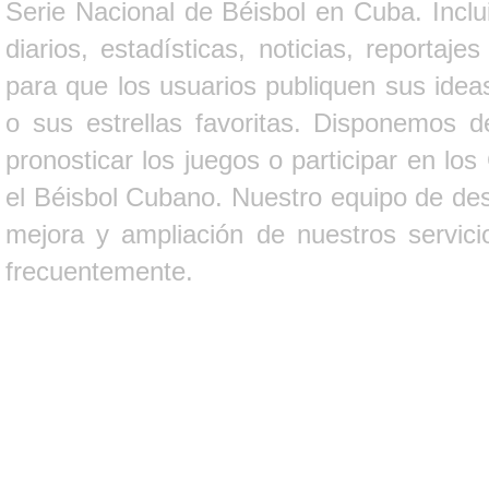
Serie Nacional de Béisbol en Cuba. Inclui
diarios, estadísticas, noticias, report
para que los usuarios publiquen sus ideas
o sus estrellas favoritas. Disponemos d
pronosticar los juegos o participar en lo
el Béisbol Cubano. Nuestro equipo de des
mejora y ampliación de nuestros servici
frecuentemente.