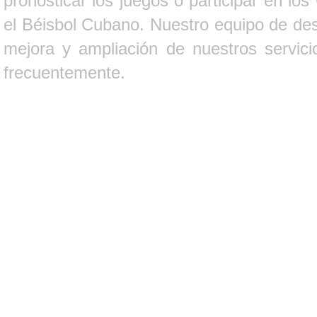
pronosticar los juegos o participar en lo
el Béisbol Cubano. Nuestro equipo de des
mejora y ampliación de nuestros servici
frecuentemente.