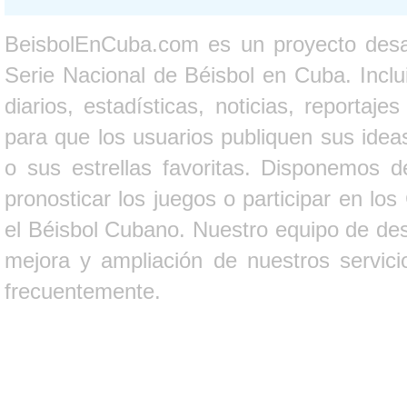
BeisbolEnCuba.com es un proyecto desarr
Serie Nacional de Béisbol en Cuba. Inclui
diarios, estadísticas, noticias, report
para que los usuarios publiquen sus ideas
o sus estrellas favoritas. Disponemos d
pronosticar los juegos o participar en lo
el Béisbol Cubano. Nuestro equipo de des
mejora y ampliación de nuestros servici
frecuentemente.