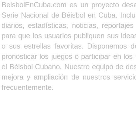
BeisbolEnCuba.com es un proyecto desarr
Serie Nacional de Béisbol en Cuba. Inclui
diarios, estadísticas, noticias, report
para que los usuarios publiquen sus ideas
o sus estrellas favoritas. Disponemos d
pronosticar los juegos o participar en lo
el Béisbol Cubano. Nuestro equipo de des
mejora y ampliación de nuestros servici
frecuentemente.