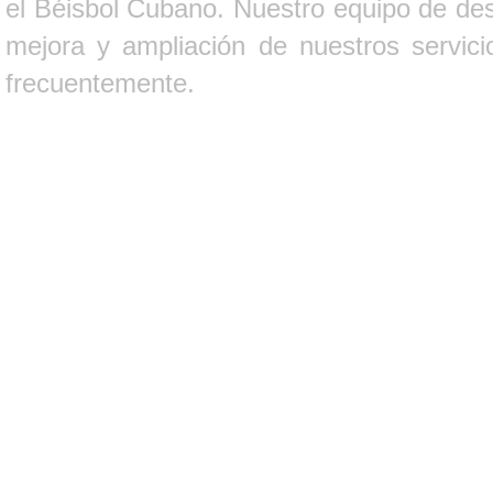
el Béisbol Cubano. Nuestro equipo de des
mejora y ampliación de nuestros servici
frecuentemente.