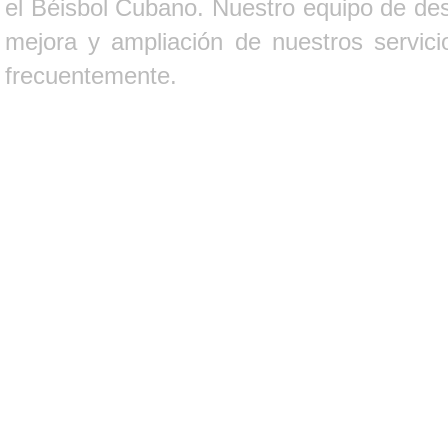
el Béisbol Cubano. Nuestro equipo de des
mejora y ampliación de nuestros servici
frecuentemente.